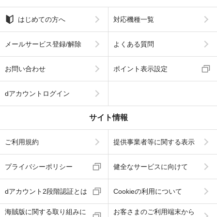
はじめての方へ
対応機種一覧
メールサービス登録/解除
よくある質問
お問い合わせ
ポイント表示設定
dアカウントログイン
サイト情報
ご利用規約
提供事業者等に関する表示
プライバシーポリシー
健全なサービスに向けて
dアカウント2段階認証とは
Cookieの利用について
海賊版に関する取り組みに
お客さまのご利用端末から