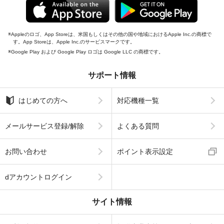
Appleのロゴ、App Storeは、米国もしくはその他の国や地域におけるApple Inc.の商標で
す。App Storeは、Apple Inc.のサービスマークです。
Google Play および Google Play ロゴは Google LLC の商標です。
サポート情報
はじめての方へ
対応機種一覧
メールサービス登録/解除
よくある質問
お問い合わせ
ポイント表示設定
dアカウントログイン
サイト情報