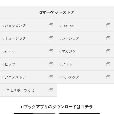
dマーケットストア
dショッピング
d fashion
dミュージック
dカーシェア
Lemino
dマガジン
dヒッツ
dフォト
dアニメストア
dヘルスケア
ドコモスポーツくじ
dブックアプリのダウンロードはコチラ