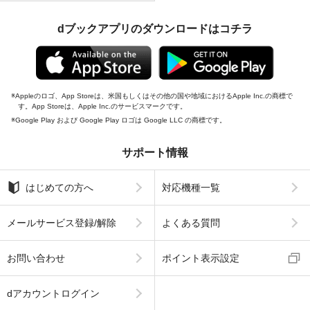
dブックアプリのダウンロードはコチラ
Appleのロゴ、App Storeは、米国もしくはその他の国や地域におけるApple Inc.の商標で
す。App Storeは、Apple Inc.のサービスマークです。
Google Play および Google Play ロゴは Google LLC の商標です。
サポート情報
はじめての方へ
対応機種一覧
メールサービス登録/解除
よくある質問
お問い合わせ
ポイント表示設定
dアカウントログイン