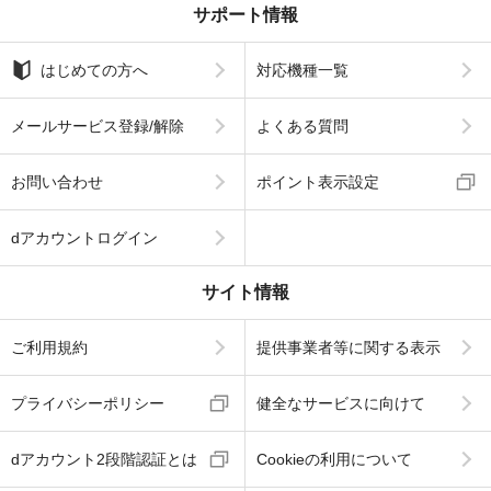
サポート情報
はじめての方へ
対応機種一覧
メールサービス登録/解除
よくある質問
お問い合わせ
ポイント表示設定
dアカウントログイン
サイト情報
ご利用規約
提供事業者等に関する表示
プライバシーポリシー
健全なサービスに向けて
dアカウント2段階認証とは
Cookieの利用について