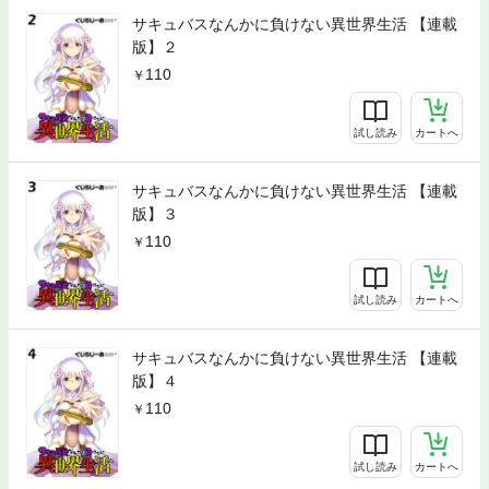
サキュバスなんかに負けない異世界生活 【連載
版】２
110
試し読み
カートへ
サキュバスなんかに負けない異世界生活 【連載
版】３
110
試し読み
カートへ
サキュバスなんかに負けない異世界生活 【連載
版】４
110
試し読み
カートへ