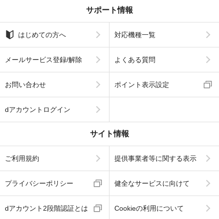
サポート情報
はじめての方へ
対応機種一覧
メールサービス登録/解除
よくある質問
お問い合わせ
ポイント表示設定
dアカウントログイン
サイト情報
ご利用規約
提供事業者等に関する表示
プライバシーポリシー
健全なサービスに向けて
dアカウント2段階認証とは
Cookieの利用について