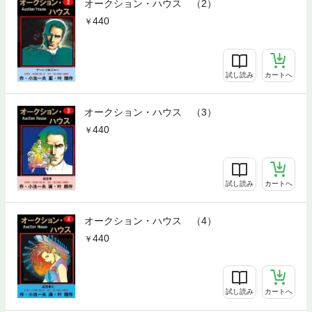
オークション・ハウス （2）
440
試し読み
カートへ
オークション・ハウス （3）
440
試し読み
カートへ
オークション・ハウス （4）
440
試し読み
カートへ