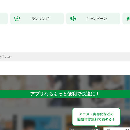
ランキング
キャンペーン
ろ2 19
アプリならもっと便利で快適に！