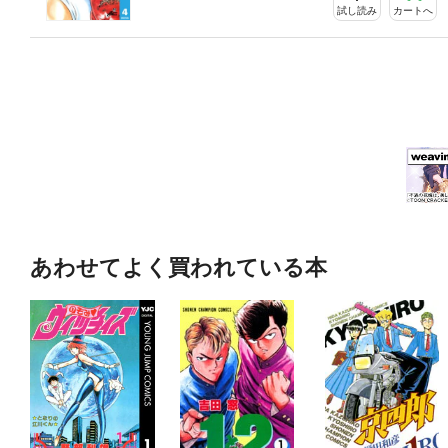
試し読み
カートへ
あわせてよく買われている本