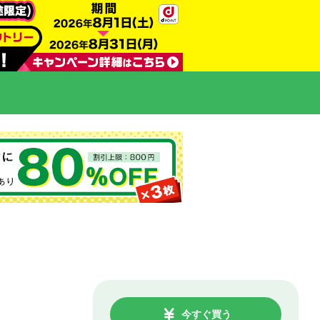
今すぐ買う