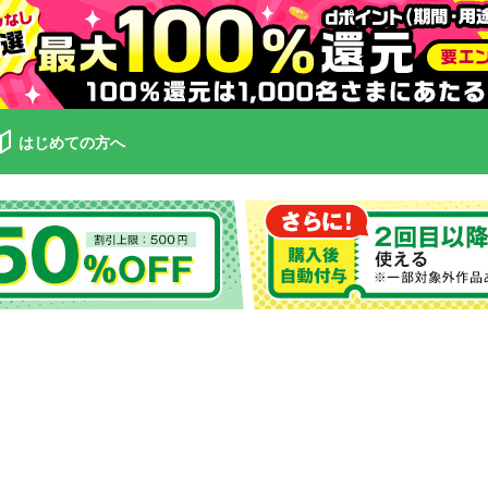
はじめての方へ