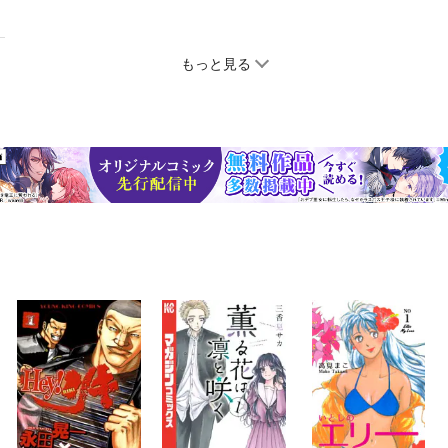
もっと見る