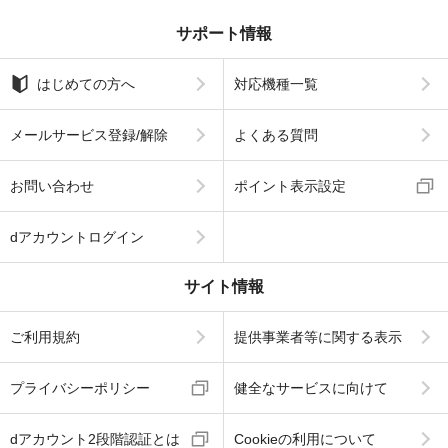
サポート情報
はじめての方へ
対応機種一覧
メールサービス登録/解除
よくある質問
お問い合わせ
ポイント表示設定
dアカウントログイン
サイト情報
ご利用規約
提供事業者等に関する表示
プライバシーポリシー
健全なサービスに向けて
dアカウント2段階認証とは
Cookieの利用について