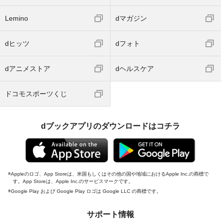
Lemino
dマガジン
dヒッツ
dフォト
dアニメストア
dヘルスケア
ドコモスポーツくじ
dブックアプリのダウンロードはコチラ
Appleのロゴ、App Storeは、米国もしくはその他の国や地域におけるApple Inc.の商標で
す。App Storeは、Apple Inc.のサービスマークです。
Google Play および Google Play ロゴは Google LLC の商標です。
サポート情報