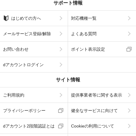
サポート情報
はじめての方へ
対応機種一覧
メールサービス登録/解除
よくある質問
お問い合わせ
ポイント表示設定
dアカウントログイン
サイト情報
ご利用規約
提供事業者等に関する表示
プライバシーポリシー
健全なサービスに向けて
dアカウント2段階認証とは
Cookieの利用について