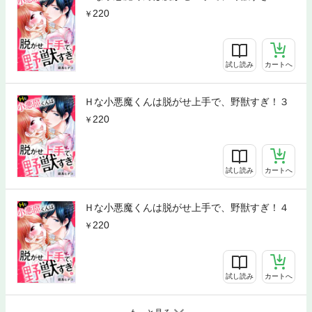
220
試し読み
カートへ
Ｈな小悪魔くんは脱がせ上手で、野獣すぎ！３
220
試し読み
カートへ
Ｈな小悪魔くんは脱がせ上手で、野獣すぎ！４
220
試し読み
カートへ