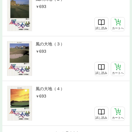
693
試し読み
カートへ
風の大地（３）
693
試し読み
カートへ
風の大地（４）
693
試し読み
カートへ