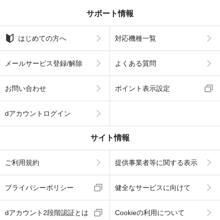
サポート情報
はじめての方へ
対応機種一覧
メールサービス登録/解除
よくある質問
お問い合わせ
ポイント表示設定
dアカウントログイン
サイト情報
ご利用規約
提供事業者等に関する表示
プライバシーポリシー
健全なサービスに向けて
dアカウント2段階認証とは
Cookieの利用について