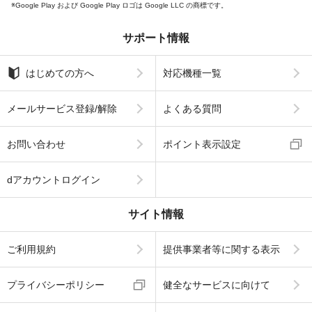
Google Play および Google Play ロゴは Google LLC の商標です。
サポート情報
はじめての方へ
対応機種一覧
メールサービス登録/解除
よくある質問
お問い合わせ
ポイント表示設定
dアカウントログイン
サイト情報
ご利用規約
提供事業者等に関する表示
プライバシーポリシー
健全なサービスに向けて