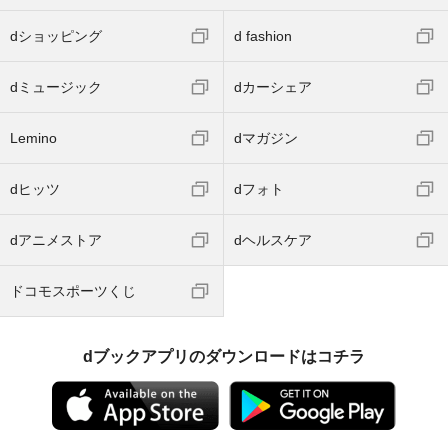
dショッピング
d fashion
dミュージック
dカーシェア
Lemino
dマガジン
dヒッツ
dフォト
dアニメストア
dヘルスケア
ドコモスポーツくじ
dブックアプリのダウンロードはコチラ