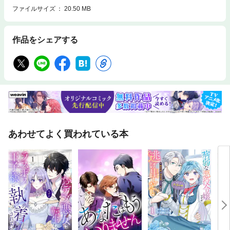
ファイルサイズ
20.50 MB
作品をシェアする
あわせてよく買われている本