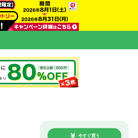
今すぐ買う