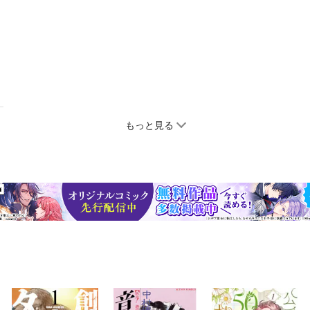
もっと見る