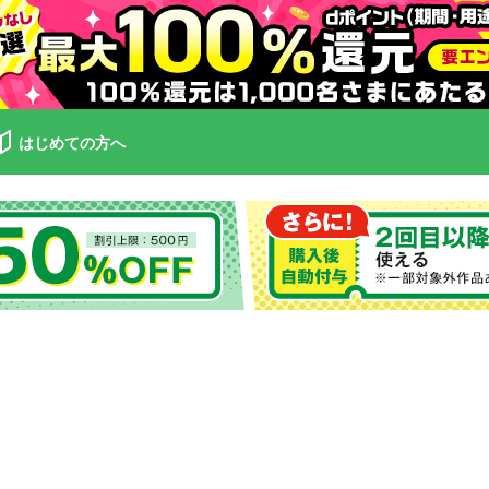
はじめての方へ