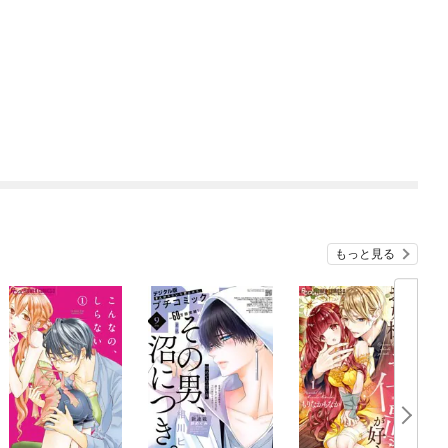
もっと見る