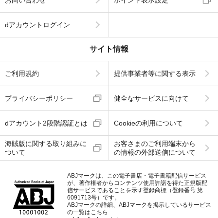
dアカウントログイン
サイト情報
ご利用規約
提供事業者等に関する表示
プライバシーポリシー
健全なサービスに向けて
dアカウント2段階認証とは
Cookieの利用について
海賊版に関する取り組みに
お客さまのご利用端末から
ついて
の情報の外部送信について
ABJマークは、この電子書店・電子書籍配信サービス
が、著作権者からコンテンツ使用許諾を得た正規版配
信サービスであることを示す登録商標（登録番号 第
6091713号）です。
ABJマークの詳細、ABJマークを掲示しているサービス
の一覧はこちら