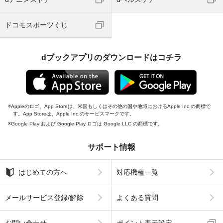
ドコモスポーツくじ
dブックアプリのダウンロードはコチラ
Appleのロゴ、App Storeは、米国もしくはその他の国や地域におけるApple Inc.の商標で
す。App Storeは、Apple Inc.のサービスマークです。
Google Play および Google Play ロゴは Google LLC の商標です。
サポート情報
はじめての方へ
対応機種一覧
メールサービス登録/解除
よくある質問
お問い合わせ
ポイント表示設定