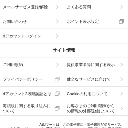
メールサービス登録/解除
よくある質問
お問い合わせ
ポイント表示設定
dアカウントログイン
サイト情報
ご利用規約
提供事業者等に関する表示
プライバシーポリシー
健全なサービスに向けて
dアカウント2段階認証とは
Cookieの利用について
海賊版に関する取り組みに
お客さまのご利用端末から
ついて
の情報の外部送信について
ABJマークは、この電子書店・電子書籍配信サービス