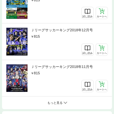
試し読み
カートへ
Ｊリーグサッカーキング2018年12月号
815
試し読み
カートへ
Ｊリーグサッカーキング2018年11月号
815
試し読み
カートへ
もっと見る