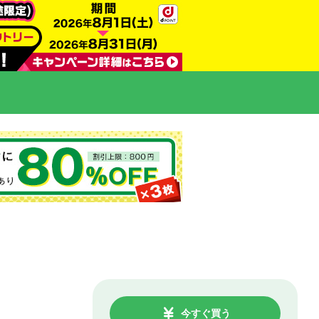
今すぐ買う