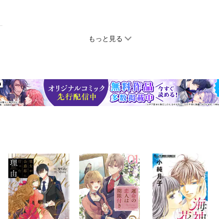
もっと見る