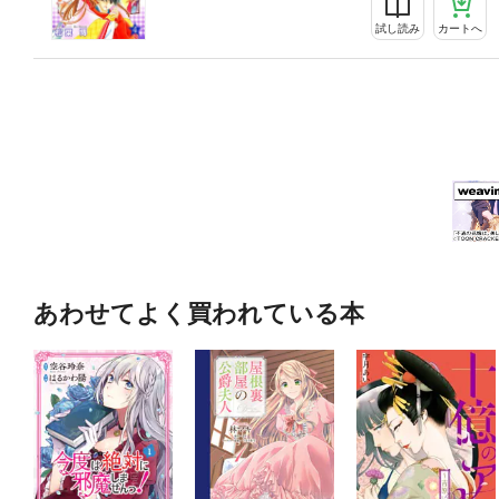
試し読み
カートへ
あわせてよく買われている本