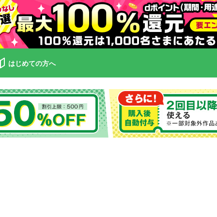
はじめての方へ