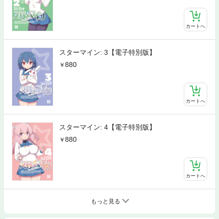
カートへ
スターマイン: 3【電子特別版】
880
カートへ
スターマイン: 4【電子特別版】
880
カートへ
もっと見る