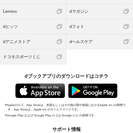
Lemino
dマガジン
dヒッツ
dフォト
dアニメストア
dヘルスケア
ドコモスポーツくじ
dブックアプリのダウンロードはコチラ
Appleのロゴ、App Storeは、米国もしくはその他の国や地域におけるApple Inc.の商標で
す。App Storeは、Apple Inc.のサービスマークです。
Google Play および Google Play ロゴは Google LLC の商標です。
サポート情報