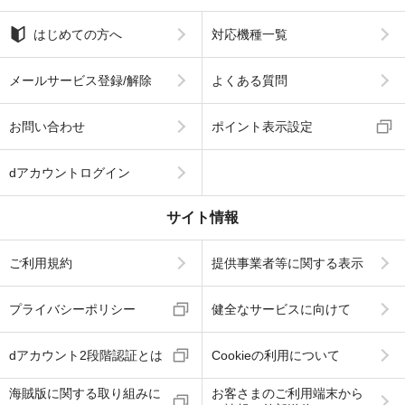
はじめての方へ
対応機種一覧
メールサービス登録/解除
よくある質問
お問い合わせ
ポイント表示設定
dアカウントログイン
サイト情報
ご利用規約
提供事業者等に関する表示
プライバシーポリシー
健全なサービスに向けて
dアカウント2段階認証とは
Cookieの利用について
海賊版に関する取り組みに
お客さまのご利用端末から