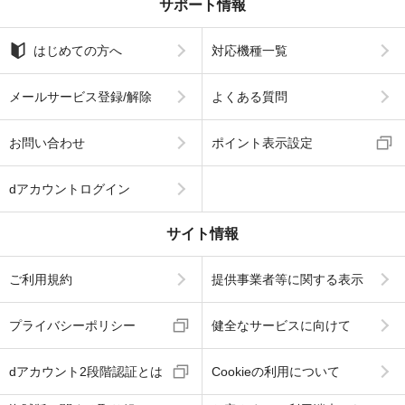
サポート情報
はじめての方へ
対応機種一覧
メールサービス登録/解除
よくある質問
お問い合わせ
ポイント表示設定
dアカウントログイン
サイト情報
ご利用規約
提供事業者等に関する表示
プライバシーポリシー
健全なサービスに向けて
dアカウント2段階認証とは
Cookieの利用について