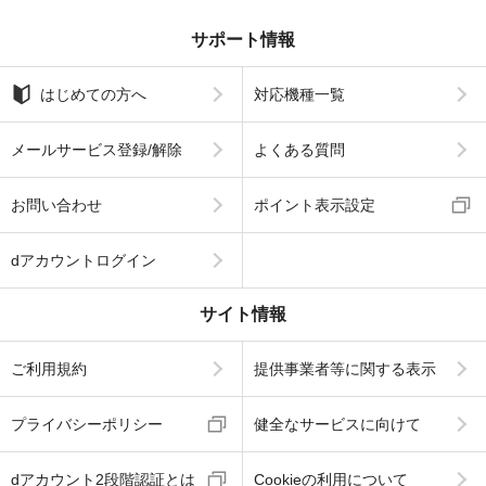
サポート情報
はじめての方へ
対応機種一覧
メールサービス登録/解除
よくある質問
お問い合わせ
ポイント表示設定
dアカウントログイン
サイト情報
ご利用規約
提供事業者等に関する表示
プライバシーポリシー
健全なサービスに向けて
dアカウント2段階認証とは
Cookieの利用について