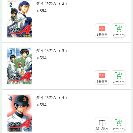
ダイヤのＡ（２）
594
1冊無料
カートへ
ダイヤのＡ（３）
594
1冊無料
カートへ
ダイヤのＡ（４）
594
試し読み
カートへ