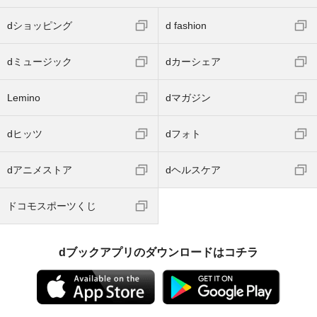
dショッピング
d fashion
dミュージック
dカーシェア
Lemino
dマガジン
dヒッツ
dフォト
dアニメストア
dヘルスケア
ドコモスポーツくじ
dブックアプリのダウンロードはコチラ