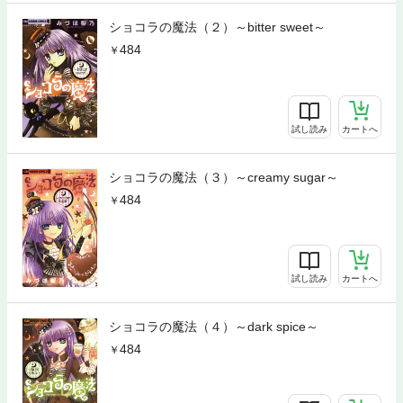
ショコラの魔法（２）～bitter sweet～
484
試し読み
カートへ
ショコラの魔法（３）～creamy sugar～
484
試し読み
カートへ
ショコラの魔法（４）～dark spice～
484