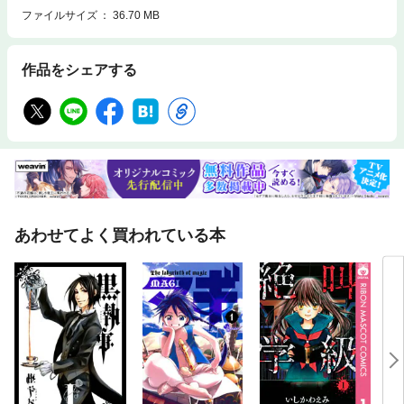
ファイルサイズ
36.70 MB
作品をシェアする
あわせてよく買われている本