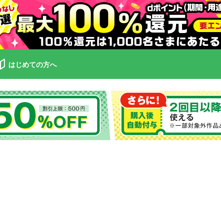
はじめての方へ