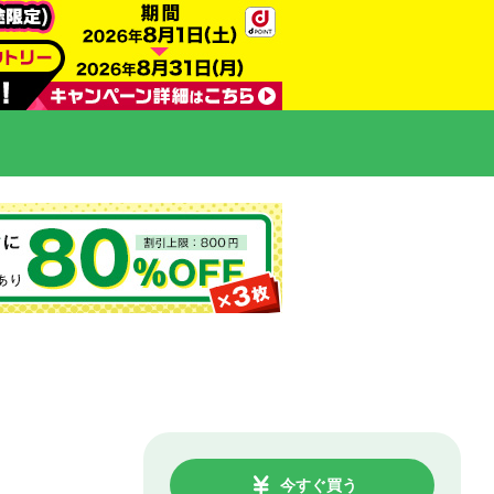
今すぐ買う