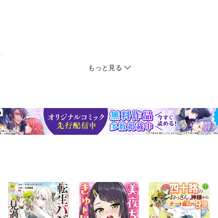
もっと見る