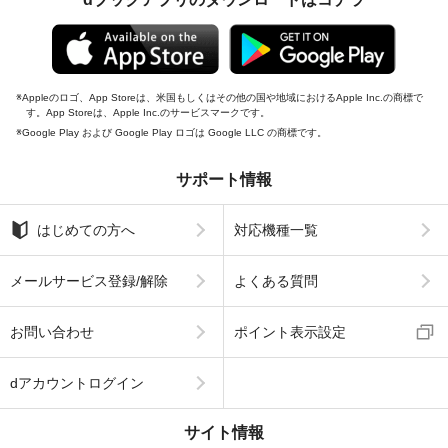
Appleのロゴ、App Storeは、米国もしくはその他の国や地域におけるApple Inc.の商標で
す。App Storeは、Apple Inc.のサービスマークです。
Google Play および Google Play ロゴは Google LLC の商標です。
サポート情報
はじめての方へ
対応機種一覧
メールサービス登録/解除
よくある質問
お問い合わせ
ポイント表示設定
dアカウントログイン
サイト情報