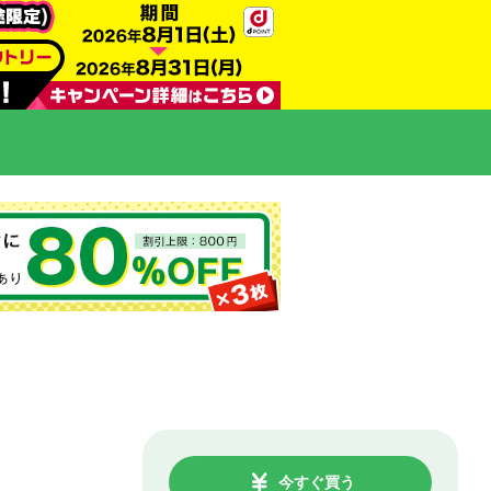
今すぐ買う