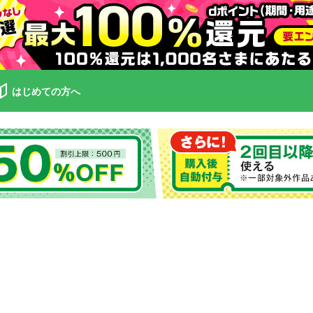
はじめての方へ