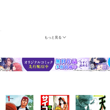
もっと見る