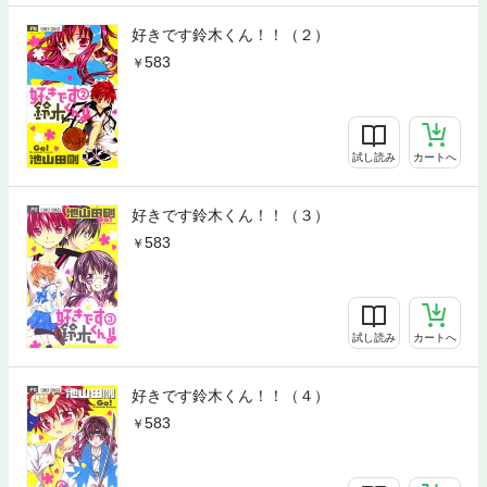
好きです鈴木くん！！（２）
583
試し読み
カートへ
好きです鈴木くん！！（３）
583
試し読み
カートへ
好きです鈴木くん！！（４）
583