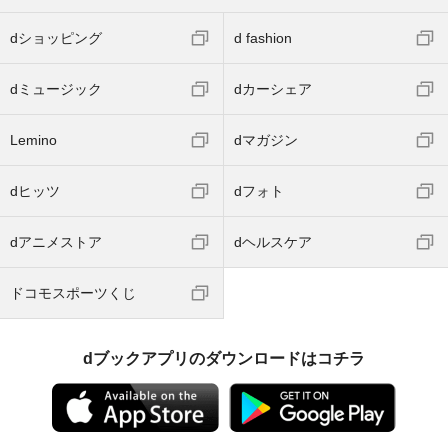
dショッピング
d fashion
dミュージック
dカーシェア
Lemino
dマガジン
dヒッツ
dフォト
dアニメストア
dヘルスケア
ドコモスポーツくじ
dブックアプリのダウンロードはコチラ