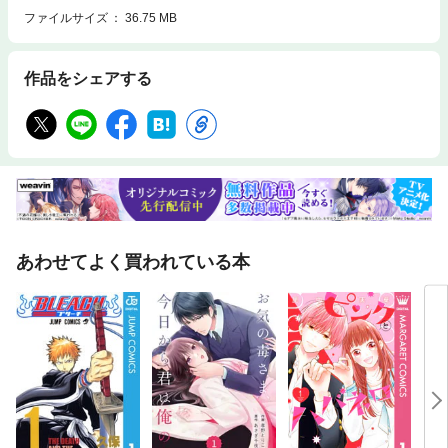
ファイルサイズ
36.75 MB
作品をシェアする
あわせてよく買われている本