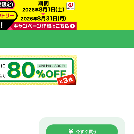
今すぐ買う