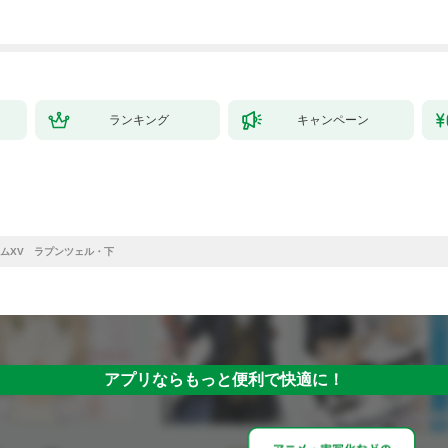
ランキング
キャンペーン
ムXV ラプンツェル・下
アプリならもっと便利で快適に！