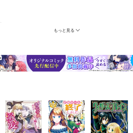
もっと見る