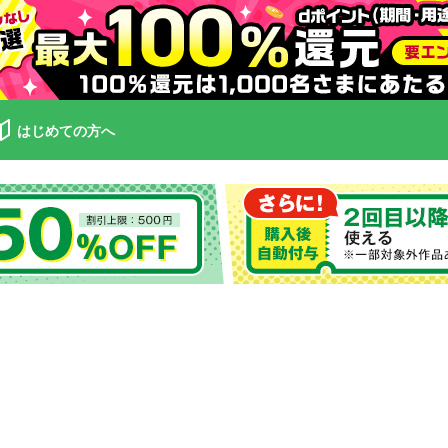
はじめての方へ