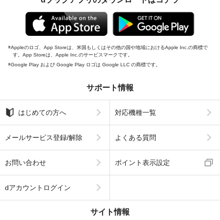
Appleのロゴ、App Storeは、米国もしくはその他の国や地域におけるApple Inc.の商標で
す。App Storeは、Apple Inc.のサービスマークです。
Google Play および Google Play ロゴは Google LLC の商標です。
サポート情報
はじめての方へ
対応機種一覧
メールサービス登録/解除
よくある質問
お問い合わせ
ポイント表示設定
dアカウントログイン
サイト情報