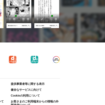
提供事業者等に関する表示
健全なサービスに向けて
Cookieの利用について
いて
お客さまのご利用端末からの情報の外