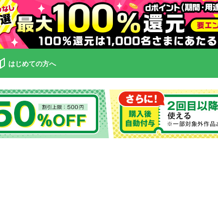
はじめての方へ