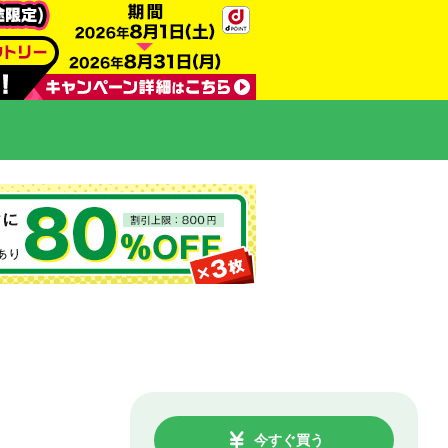
今すぐ買う