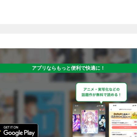
アプリならもっと便利で快適に！