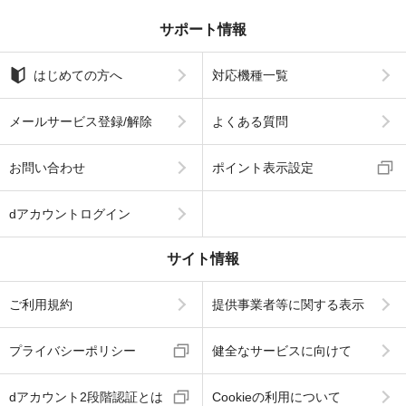
サポート情報
はじめての方へ
対応機種一覧
メールサービス登録/解除
よくある質問
お問い合わせ
ポイント表示設定
dアカウントログイン
サイト情報
ご利用規約
提供事業者等に関する表示
プライバシーポリシー
健全なサービスに向けて
dアカウント2段階認証とは
Cookieの利用について