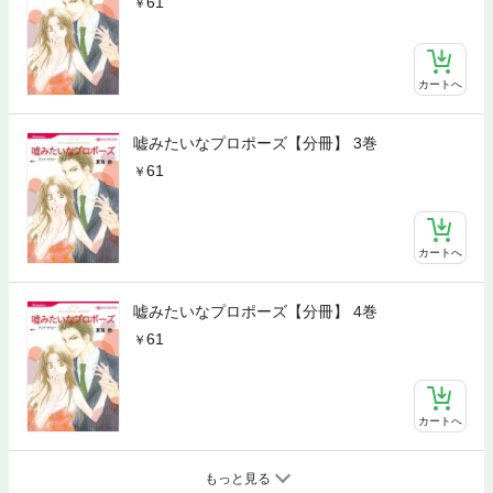
61
カートへ
嘘みたいなプロポーズ【分冊】 3巻
61
カートへ
嘘みたいなプロポーズ【分冊】 4巻
61
カートへ
もっと見る