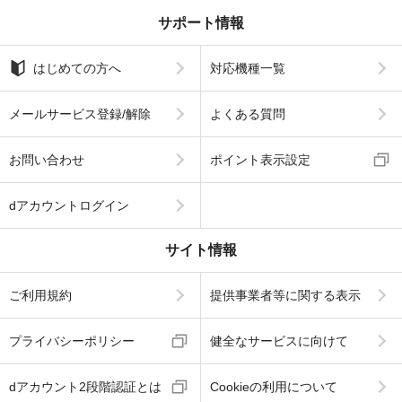
サポート情報
はじめての方へ
対応機種一覧
メールサービス登録/解除
よくある質問
お問い合わせ
ポイント表示設定
dアカウントログイン
サイト情報
ご利用規約
提供事業者等に関する表示
プライバシーポリシー
健全なサービスに向けて
dアカウント2段階認証とは
Cookieの利用について