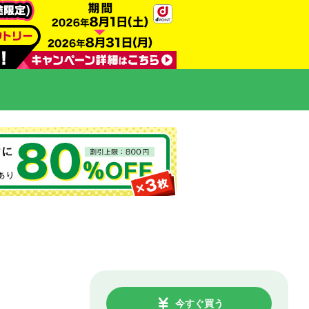
今すぐ買う