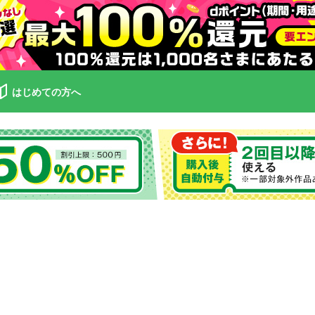
はじめての方へ