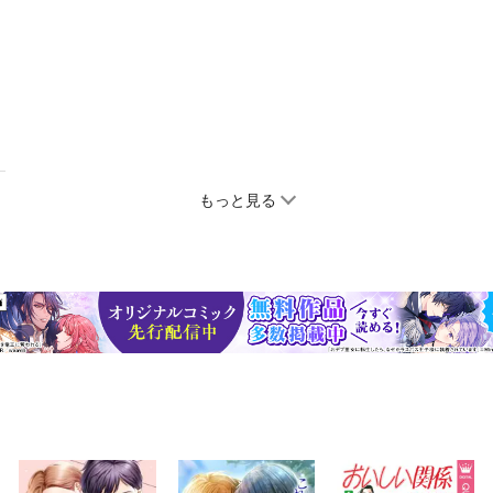
もっと見る