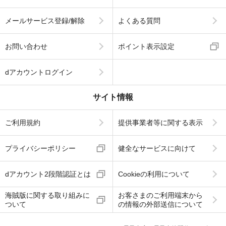
メールサービス登録/解除
よくある質問
お問い合わせ
ポイント表示設定
dアカウントログイン
サイト情報
ご利用規約
提供事業者等に関する表示
プライバシーポリシー
健全なサービスに向けて
dアカウント2段階認証とは
Cookieの利用について
海賊版に関する取り組みに
お客さまのご利用端末から
ついて
の情報の外部送信について