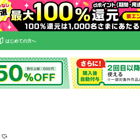
はじめての方へ
子