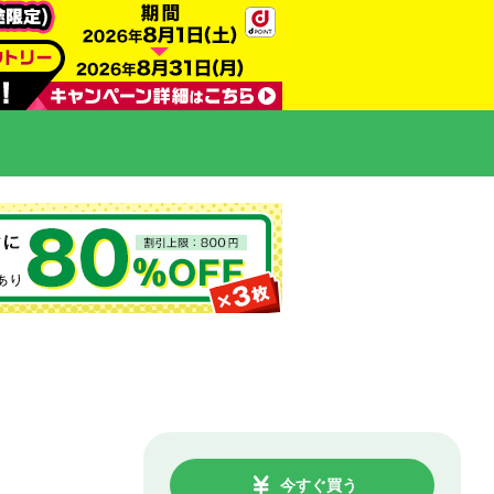
今すぐ買う