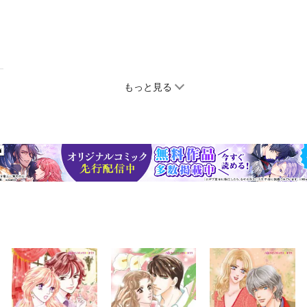
もっと見る