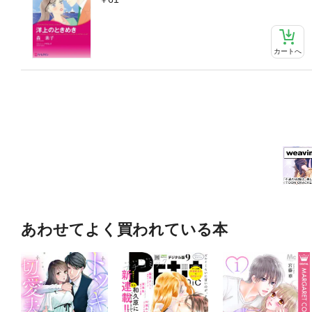
カートへ
あわせてよく買われている本