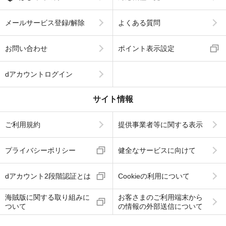
メールサービス登録/解除
よくある質問
お問い合わせ
ポイント表示設定
dアカウントログイン
サイト情報
ご利用規約
提供事業者等に関する表示
プライバシーポリシー
健全なサービスに向けて
dアカウント2段階認証とは
Cookieの利用について
海賊版に関する取り組みに
お客さまのご利用端末から
ついて
の情報の外部送信について