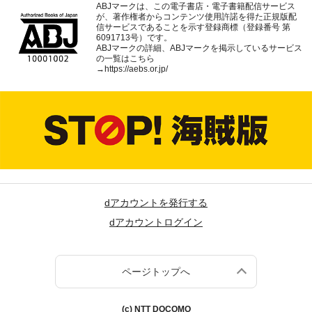
ABJマークは、この電子書店・電子書籍配信サービス
が、著作権者からコンテンツ使用許諾を得た正規版配
信サービスであることを示す登録商標（登録番号 第
6091713号）です。
ABJマークの詳細、ABJマークを掲示しているサービス
の一覧はこちら
→
https://aebs.or.jp/
dアカウントを発行する
dアカウントログイン
ページトップへ
(c) NTT DOCOMO