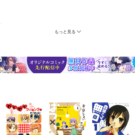
もっと見る