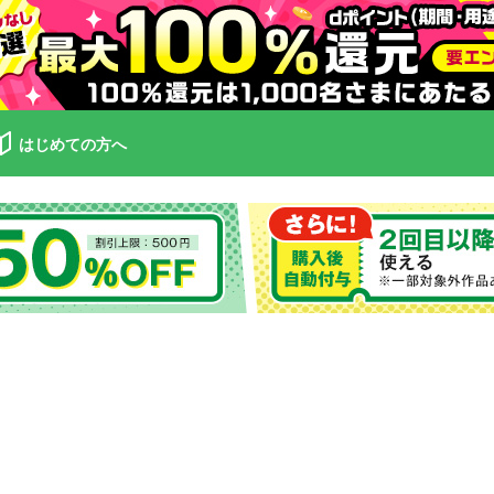
はじめての方へ