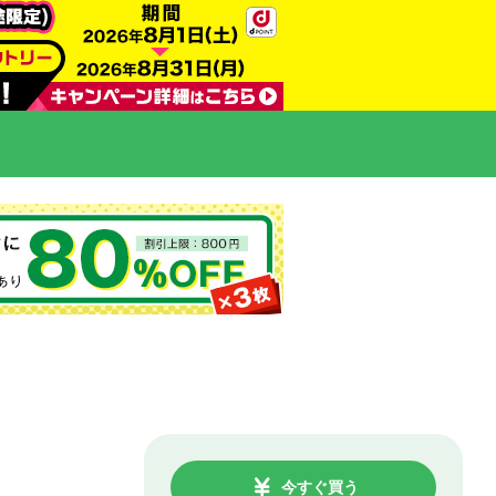
今すぐ買う