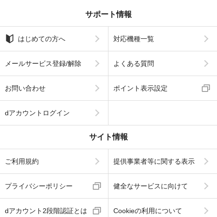
サポート情報
はじめての方へ
対応機種一覧
メールサービス登録/解除
よくある質問
お問い合わせ
ポイント表示設定
dアカウントログイン
サイト情報
ご利用規約
提供事業者等に関する表示
プライバシーポリシー
健全なサービスに向けて
dアカウント2段階認証とは
Cookieの利用について