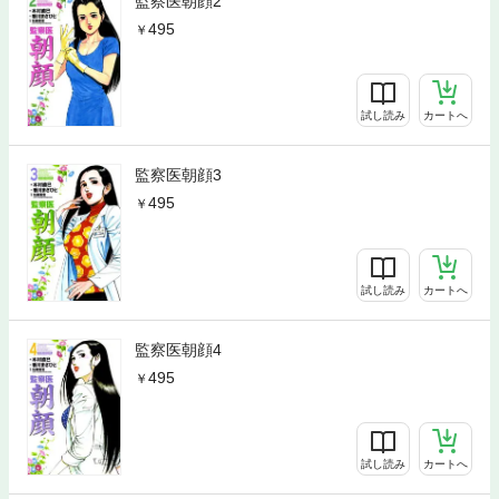
監察医朝顔2
495
試し読み
カートへ
監察医朝顔3
495
試し読み
カートへ
監察医朝顔4
495
試し読み
カートへ