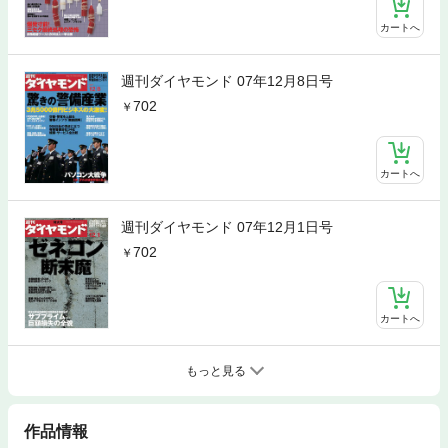
カートへ
週刊ダイヤモンド 07年12月8日号
702
カートへ
週刊ダイヤモンド 07年12月1日号
702
カートへ
もっと見る
作品情報