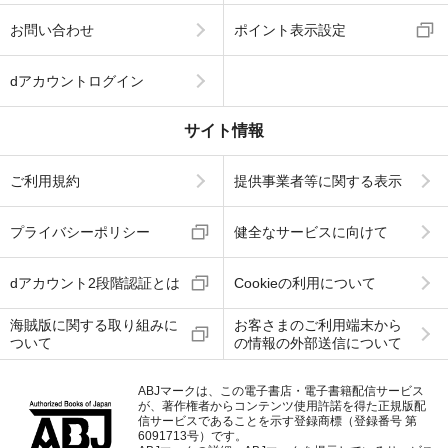
お問い合わせ
ポイント表示設定
dアカウントログイン
サイト情報
ご利用規約
提供事業者等に関する表示
プライバシーポリシー
健全なサービスに向けて
dアカウント2段階認証とは
Cookieの利用について
海賊版に関する取り組みに
お客さまのご利用端末から
ついて
の情報の外部送信について
ABJマークは、この電子書店・電子書籍配信サービス
が、著作権者からコンテンツ使用許諾を得た正規版配
信サービスであることを示す登録商標（登録番号 第
6091713号）です。