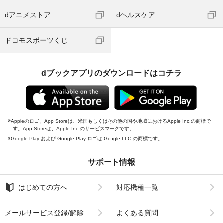
dアニメストア
dヘルスケア
ドコモスポーツくじ
dブックアプリのダウンロードはコチラ
Appleのロゴ、App Storeは、米国もしくはその他の国や地域におけるApple Inc.の商標で
す。App Storeは、Apple Inc.のサービスマークです。
Google Play および Google Play ロゴは Google LLC の商標です。
サポート情報
はじめての方へ
対応機種一覧
メールサービス登録/解除
よくある質問