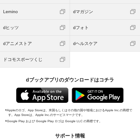
Lemino
dマガジン
dヒッツ
dフォト
dアニメストア
dヘルスケア
ドコモスポーツくじ
dブックアプリのダウンロードはコチラ
Appleのロゴ、App Storeは、米国もしくはその他の国や地域におけるApple Inc.の商標で
す。App Storeは、Apple Inc.のサービスマークです。
Google Play および Google Play ロゴは Google LLC の商標です。
サポート情報