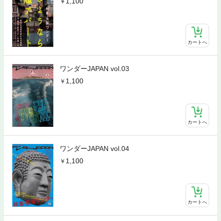
1,100
カートへ
ワンダーJAPAN vol.03
1,100
カートへ
ワンダーJAPAN vol.04
1,100
カートへ