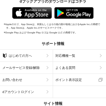
dブックアプリのダウンロードはコチラ
Appleのロゴ、App Storeは、米国もしくはその他の国や地域におけるApple Inc.の商標で
す。App Storeは、Apple Inc.のサービスマークです。
Google Play および Google Play ロゴは Google LLC の商標です。
サポート情報
はじめての方へ
対応機種一覧
メールサービス登録/解除
よくある質問
お問い合わせ
ポイント表示設定
dアカウントログイン
サイト情報