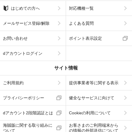
はじめての方へ
対応機種一覧
メールサービス登録/解除
よくある質問
お問い合わせ
ポイント表示設定
dアカウントログイン
サイト情報
ご利用規約
提供事業者等に関する表示
プライバシーポリシー
健全なサービスに向けて
dアカウント2段階認証とは
Cookieの利用について
海賊版に関する取り組みに
お客さまのご利用端末から
ついて
の情報の外部送信について