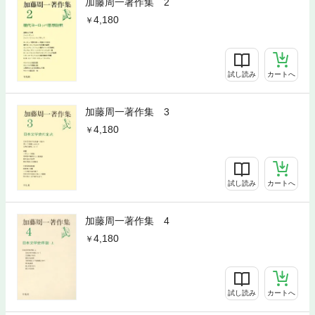
加藤周一著作集 2
4,180
試し読み
カートへ
加藤周一著作集 3
4,180
試し読み
カートへ
加藤周一著作集 4
4,180
試し読み
カートへ