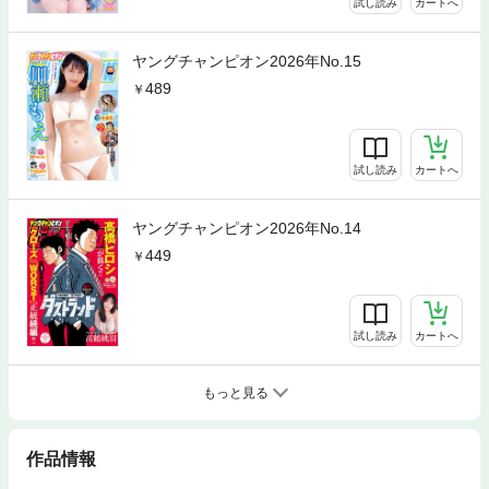
試し読み
カートへ
ヤングチャンピオン2026年No.15
489
試し読み
カートへ
ヤングチャンピオン2026年No.14
449
試し読み
カートへ
もっと見る
作品情報