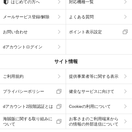
はじめての方へ
対応機種一覧
メールサービス登録/解除
よくある質問
お問い合わせ
ポイント表示設定
dアカウントログイン
サイト情報
ご利用規約
提供事業者等に関する表示
プライバシーポリシー
健全なサービスに向けて
dアカウント2段階認証とは
Cookieの利用について
海賊版に関する取り組みに
お客さまのご利用端末から
ついて
の情報の外部送信について