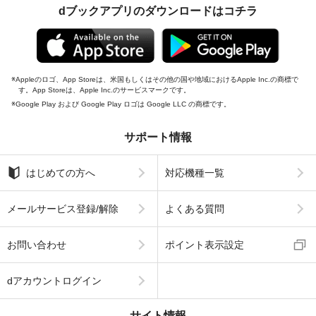
dブックアプリのダウンロードはコチラ
Appleのロゴ、App Storeは、米国もしくはその他の国や地域におけるApple Inc.の商標で
す。App Storeは、Apple Inc.のサービスマークです。
Google Play および Google Play ロゴは Google LLC の商標です。
サポート情報
はじめての方へ
対応機種一覧
メールサービス登録/解除
よくある質問
お問い合わせ
ポイント表示設定
dアカウントログイン
サイト情報