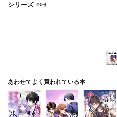
シリーズ
全0冊
あわせてよく買われている本