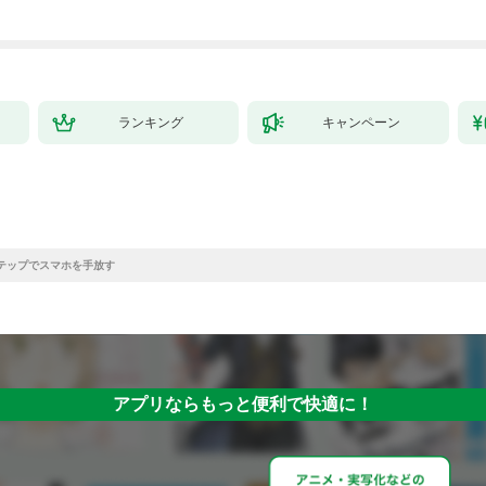
ランキング
キャンペーン
テップでスマホを手放す
アプリならもっと便利で快適に！