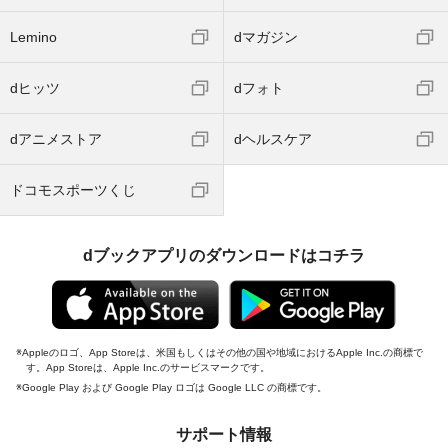
Lemino
dマガジン
dヒッツ
dフォト
dアニメストア
dヘルスケア
ドコモスポーツくじ
dブックアプリのダウンロードはコチラ
Appleのロゴ、App Storeは、米国もしくはその他の国や地域におけるApple Inc.の商標で
す。App Storeは、Apple Inc.のサービスマークです。
Google Play および Google Play ロゴは Google LLC の商標です。
サポート情報