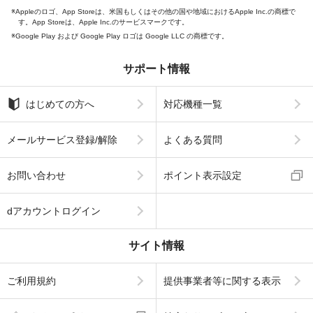
Appleのロゴ、App Storeは、米国もしくはその他の国や地域におけるApple Inc.の商標で
す。App Storeは、Apple Inc.のサービスマークです。
Google Play および Google Play ロゴは Google LLC の商標です。
サポート情報
はじめての方へ
対応機種一覧
メールサービス登録/解除
よくある質問
お問い合わせ
ポイント表示設定
dアカウントログイン
サイト情報
ご利用規約
提供事業者等に関する表示