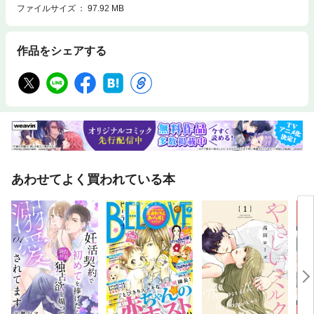
ファイルサイズ
97.92 MB
作品をシェアする
あわせてよく買われている本