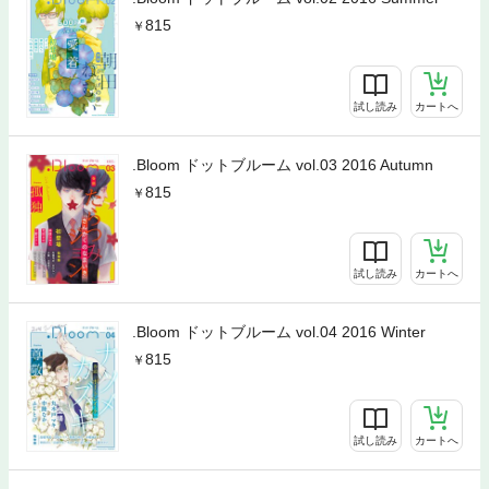
815
試し読み
カートへ
.Bloom ドットブルーム vol.03 2016 Autumn
815
試し読み
カートへ
.Bloom ドットブルーム vol.04 2016 Winter
815
試し読み
カートへ