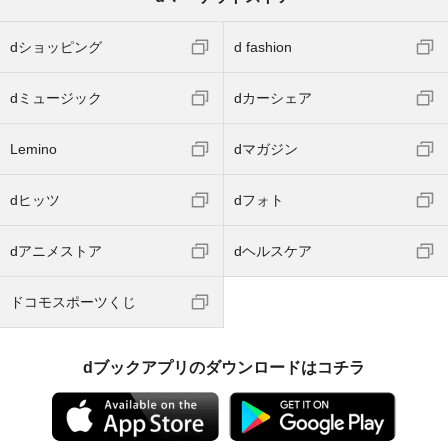
dショッピング
d fashion
dミュージック
dカーシェア
Lemino
dマガジン
dヒッツ
dフォト
dアニメストア
dヘルスケア
ドコモスポーツくじ
dブックアプリのダウンロードはコチラ