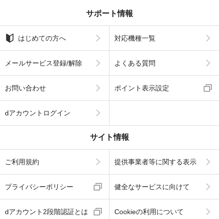
サポート情報
はじめての方へ
対応機種一覧
メールサービス登録/解除
よくある質問
お問い合わせ
ポイント表示設定
dアカウントログイン
サイト情報
ご利用規約
提供事業者等に関する表示
プライバシーポリシー
健全なサービスに向けて
dアカウント2段階認証とは
Cookieの利用について