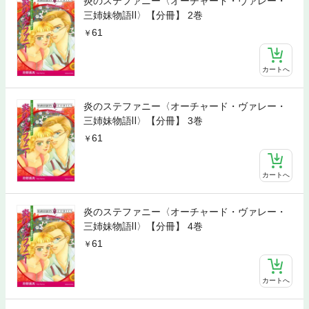
炎のステファニー〈オーチャード・ヴァレー・
三姉妹物語Ⅱ〉【分冊】 2巻
61
カートへ
炎のステファニー〈オーチャード・ヴァレー・
三姉妹物語Ⅱ〉【分冊】 3巻
61
カートへ
炎のステファニー〈オーチャード・ヴァレー・
三姉妹物語Ⅱ〉【分冊】 4巻
61
カートへ