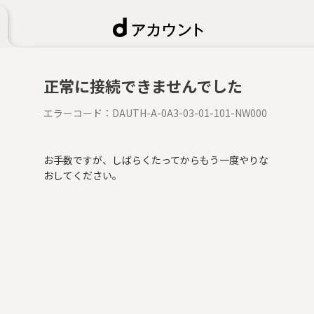
正常に接続できませんでした
エラーコード：
DAUTH-A-0A3-03-01-101-NW000
お手数ですが、しばらくたってからもう一度やりな
おしてください。