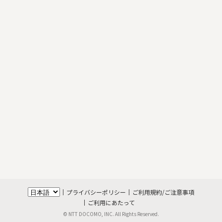
プライバシーポリシー
ご利用規約/ご注意事項
ご利用にあたって
© NTT DOCOMO, INC. All Rights Reserved.