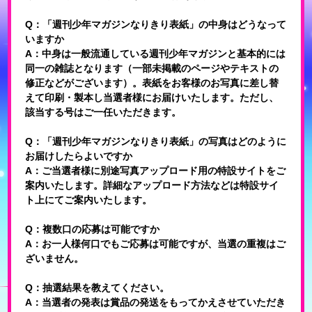
Q：「週刊少年マガジンなりきり表紙」の中身はどうなって
いますか
A：中身は一般流通している週刊少年マガジンと基本的には
同一の雑誌となります（一部未掲載のページやテキストの
修正などがございます）。表紙をお客様のお写真に差し替
えて印刷・製本し当選者様にお届けいたします。ただし、
該当する号はご一任いただきます。
Q：「週刊少年マガジンなりきり表紙」の写真はどのように
お届けしたらよいですか
A：ご当選者様に別途写真アップロード用の特設サイトをご
案内いたします。詳細なアップロード方法などは特設サイ
ト上にてご案内いたします。
Q：複数口の応募は可能ですか
A：お一人様何口でもご応募は可能ですが、当選の重複はご
ざいません。
Q：抽選結果を教えてください。
A：当選者の発表は賞品の発送をもってかえさせていただき