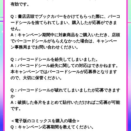
有効です。
Q：書店店頭でブックカバーをかけてもらった際に、バーコ
ードシールを捨てられてしまい、購入したが応募ができま
せん。
A：キャンペーン期間中に対象商品をご購入いただき、店頭
でバーコードシールがもらえなかった場合は、キャンペー
ン事務局までお問い合わせください。
Q：バーコードシールを紛失してしまいました。
A：バーコードシール紛失に関しての対応はできかねます。
本キャンペーンではバーコードシールが応募券となります
ので、大切に保管ください。
Q：バーコードシールが破れてしまいましたが応募できます
か
A：破損した各片をまとめて貼付いただければご応募が可能
です。
＜電子版のコミックスを購入の場合＞
Q：キャンペーン応募期間を教えてください。