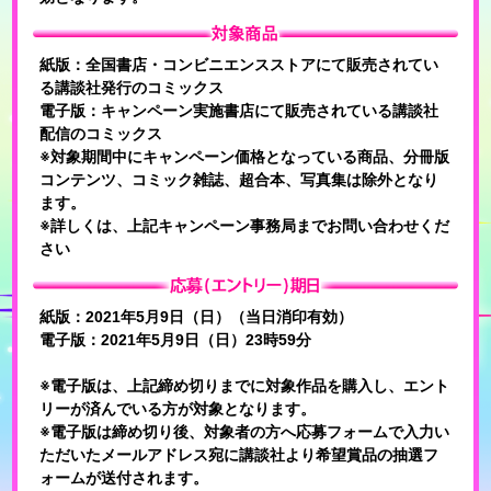
紙版：全国書店・コンビニエンスストアにて販売されてい
る講談社発行のコミックス
電子版：キャンペーン実施書店にて販売されている講談社
配信のコミックス
※対象期間中にキャンペーン価格となっている商品、分冊版
コンテンツ、コミック雑誌、超合本、写真集は除外となり
ます。
※詳しくは、上記キャンペーン事務局までお問い合わせくだ
さい
紙版：2021年5月9日（日）（当日消印有効）
電子版：2021年5月9日（日）23時59分
※電子版は、上記締め切りまでに対象作品を購入し、エント
リーが済んでいる方が対象となります。
※電子版は締め切り後、対象者の方へ応募フォームで入力い
ただいたメールアドレス宛に講談社より希望賞品の抽選フ
ォームが送付されます。