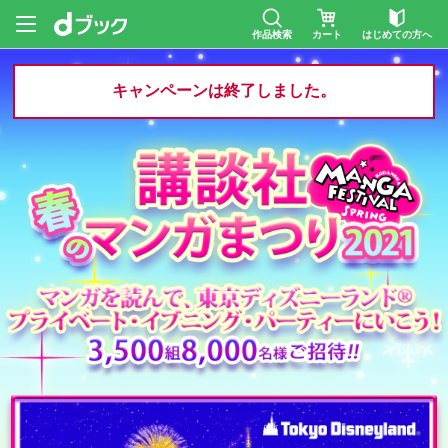
作品検索
カート
はじめての方へ
キャンペーンは終了しました。