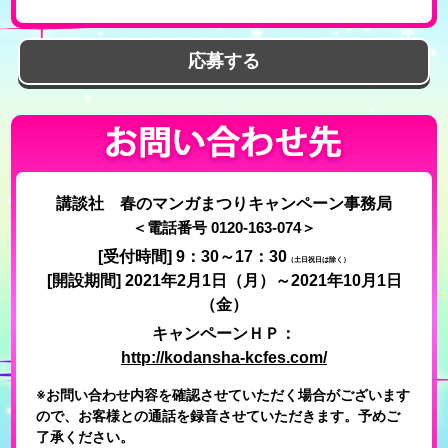
応募する
講談社 春のマンガまつりキャンペーン事務局
＜電話番号 0120-163-074＞
[受付時間] 9：30～17：30
（土日祝日は除く）
[開設期間] 2021年2月1日（月）～2021年10月1日
（金）
キャンペーンＨＰ：
http://kodansha-kcfes.com/
※お問い合わせ内容を確認させていただく場合がございます
ので、お客様との通話を録音させていただきます。予めご
了承ください。