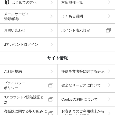
はじめての方へ
対応機種一覧
メールサービス
よくある質問
登録/解除
お問い合わせ
ポイント表示設定
dアカウントログイン
サイト情報
ご利用規約
提供事業者等に関する表示
プライバシー
健全なサービスに向けて
ポリシー
dアカウント2段階認証と
Cookieの利用について
は
海賊版に関する取り組みに
お客さまのご利用端末から