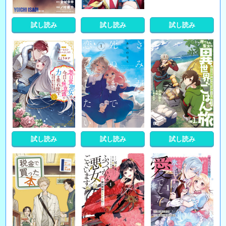
試し読み
試し読み
試し読み
試し読み
試し読み
試し読み