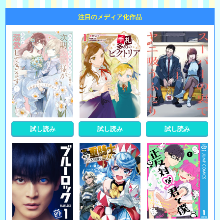
注目のメディア化作品
試し読み
試し読み
試し読み