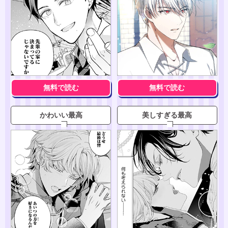
無料で読む
無料で読む
かわいい最高
美しすぎる最高