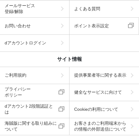
メールサービス
よくある質問
登録/解除
お問い合わせ
ポイント表示設定
dアカウントログイン
サイト情報
ご利用規約
提供事業者等に関する表示
プライバシー
健全なサービスに向けて
ポリシー
dアカウント2段階認証と
Cookieの利用について
は
海賊版に関する取り組みに
お客さまのご利用端末から
ついて
の情報の外部送信について