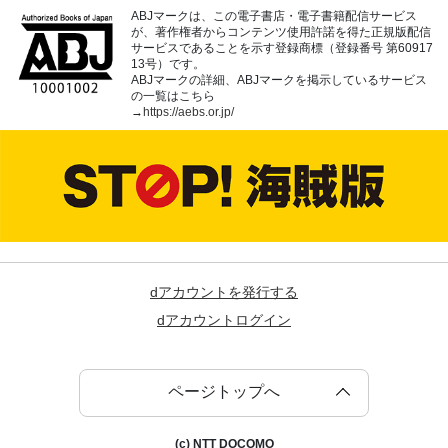
ABJマークは、この電子書店・電子書籍配信サービス
が、著作権者からコンテンツ使用許諾を得た正規版配信
サービスであることを示す登録商標（登録番号 第60917
13号）です。
ABJマークの詳細、ABJマークを掲示しているサービス
の一覧はこちら
→
https://aebs.or.jp/
dアカウントを発行する
dアカウントログイン
ページトップへ
(c) NTT DOCOMO